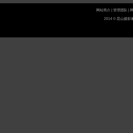
网站简介
|
管理团队
|
2014 © 昆山摄