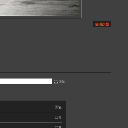
表情
回复
回复
回复